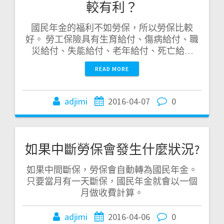
較有利？
國民年金的福利不如勞保，所以勞保比較
好。 勞工保險具有生育給付、傷病給付、職
災給付、失能給付、老年給付、死亡給…
READ MORE
adjimi
2016-04-07
0
如果中斷勞保會發生什麼狀況?
如果中間斷保，勞保會自動轉為國民年金。
只要當月有一天斷保，國民年金就會以一個
月做收費計算。
adjimi
2016-04-06
0