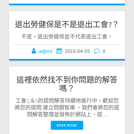
退出勞健保是不是退出工會?？
不是。退出勞健保並不代表退出工會。
adjimi
2016-04-05
0
這裡依然找不到你問題的解答
嗎？
工會Q＆A的提問解答持續地進行中，歡迎您
將您的提問 建立問題智庫 ，我們會將您的提
問解答整理並發佈於網站上，提…
READ MORE