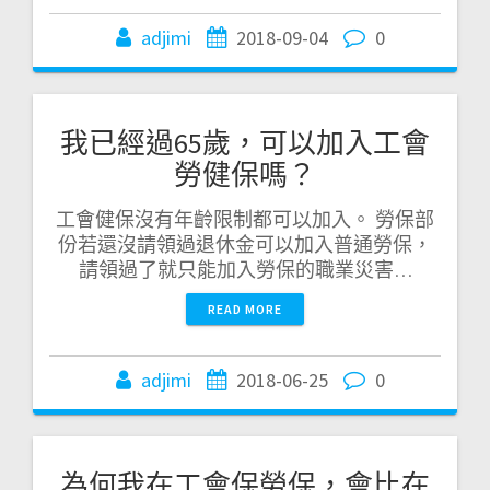
adjimi
2018-09-04
0
我已經過65歲，可以加入工會
勞健保嗎？
工會健保沒有年齡限制都可以加入。 勞保部
份若還沒請領過退休金可以加入普通勞保，
請領過了就只能加入勞保的職業災害…
READ MORE
adjimi
2018-06-25
0
為何我在工會保勞保，會比在