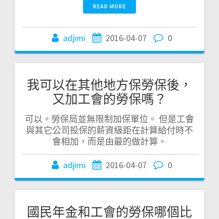
READ MORE
adjimi
2016-04-07
0
我可以在其他地方保勞保後，
又加工會的勞保嗎？
可以。勞保局並無限制加保單位。 但是工會
與其它公司投保的薪資級距在計算給付時不
會相加，而是由最的做計算。
adjimi
2016-04-07
0
國民年金和工會的勞保哪個比