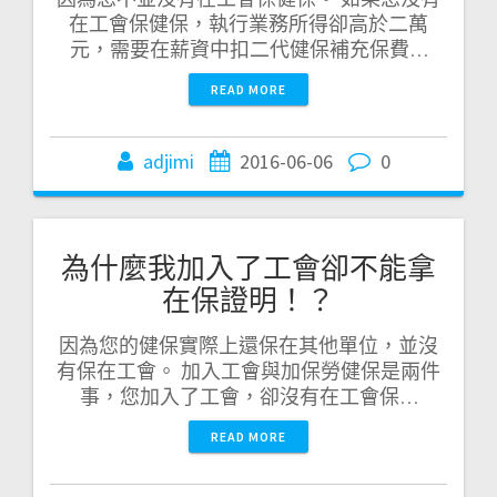
在工會保健保，執行業務所得卻高於二萬
元，需要在薪資中扣二代健保補充保費…
READ MORE
adjimi
2016-06-06
0
為什麼我加入了工會卻不能拿
在保證明！？
因為您的健保實際上還保在其他單位，並沒
有保在工會。 加入工會與加保勞健保是兩件
事，您加入了工會，卻沒有在工會保…
READ MORE