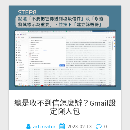
總是收不到信怎麼辦？Gmail設
定懶人包
artcreator
2023-02-13
0