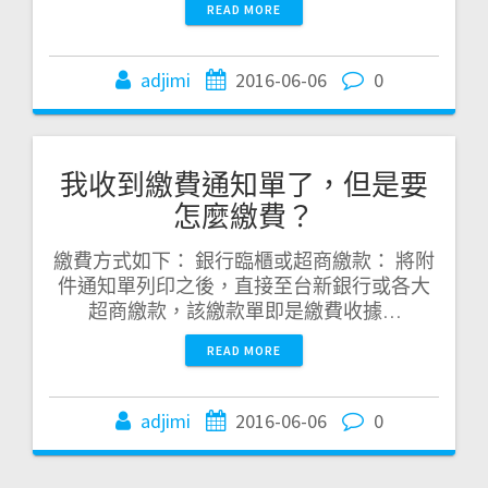
READ MORE
adjimi
2016-06-06
0
我收到繳費通知單了，但是要
怎麼繳費？
繳費方式如下： 銀行臨櫃或超商繳款： 將附
件通知單列印之後，直接至台新銀行或各大
超商繳款，該繳款單即是繳費收據…
READ MORE
adjimi
2016-06-06
0