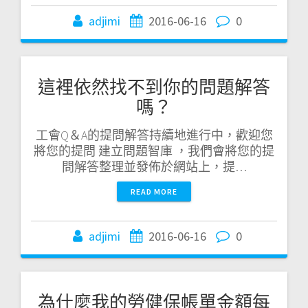
adjimi
2016-06-16
0
這裡依然找不到你的問題解答
嗎？
工會Q＆A的提問解答持續地進行中，歡迎您
將您的提問 建立問題智庫 ，我們會將您的提
問解答整理並發佈於網站上，提…
READ MORE
adjimi
2016-06-16
0
為什麼我的勞健保帳單金額每