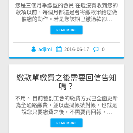
您是三個月季繳型的會員 在還沒有收到您的
款項以前，每個月都還是會寄繳款單給您做
催繳的動作。若是您該期已繳過款卻…
READ MORE
adjimi
2016-06-17
0
繳款單繳費之後需要回信告知
嗎？
不用。 目前藝創工會的繳費方式已全面更新
為全通路繳費，並以虛擬帳號對帳，也就是
說您只要繳費之後，不需要再回報，…
READ MORE