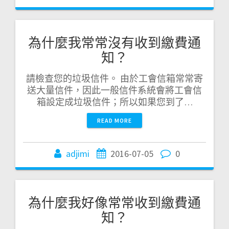
為什麼我常常沒有收到繳費通
知？
請檢查您的垃圾信件。 由於工會信箱常常寄
送大量信件，因此一般信件系統會將工會信
箱設定成垃圾信件；所以如果您到了…
READ MORE
adjimi
2016-07-05
0
為什麼我好像常常收到繳費通
知？