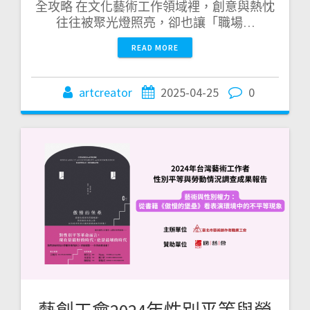
全攻略 在文化藝術工作領域裡，創意與熱忱
往往被聚光燈照亮，卻也讓「職場…
READ MORE
artcreator
2025-04-25
0