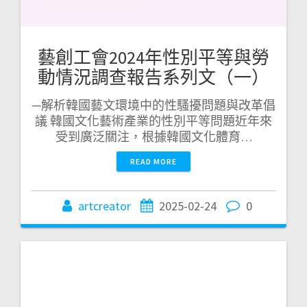
藝創工會2024年性別平等與勞
動情況調查報告系列文（一）
─解析韓國藝文環境中的性騷擾問題與改革倡
議 韓國文化藝術產業的性別平等問題近年來
受到廣泛關注，根據韓國文化體育…
READ MORE
artcreator
2025-02-24
0