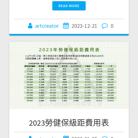
READ MORE
artcreator
2023-12-21
0
2023勞健保級距費用表