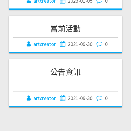
artcreator
2023-01-05
0
當前活動
artcreator
2021-09-30
0
公告資訊
artcreator
2021-09-30
0