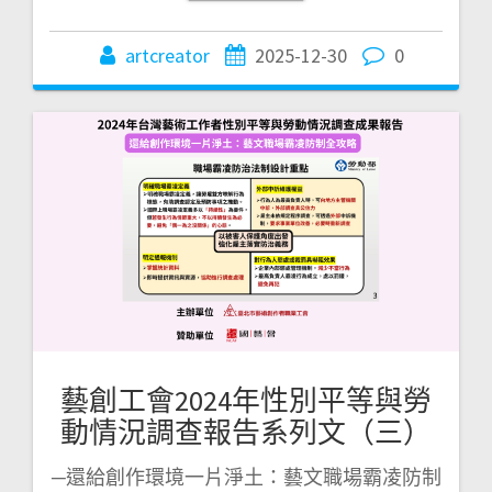
artcreator
2025-12-30
0
藝創工會2024年性別平等與勞
動情況調查報告系列文（三）
─還給創作環境一片淨土：藝文職場霸凌防制