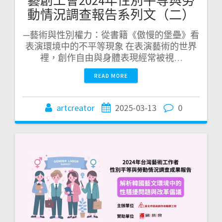
藝創工會2024年性別平等與勞
動情況調查報告系列文（二）
─藝術與性別權力：從書籍《傲慢的堡壘》看
表演環境中的不平等現象 在表演藝術的世界
裡，創作自由與身體表現經常被視…
READ MORE
artcreator
2025-03-13
0