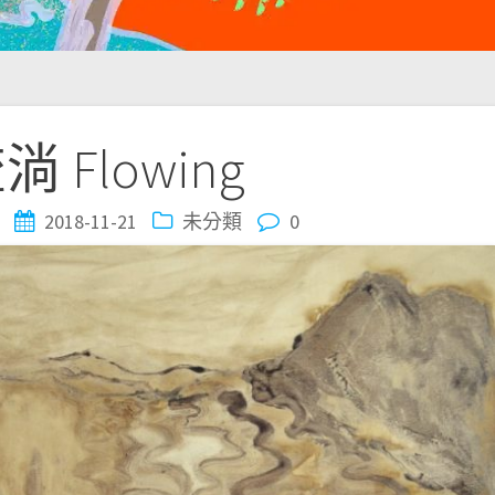
淌 Flowing
2018-11-21
未分類
0