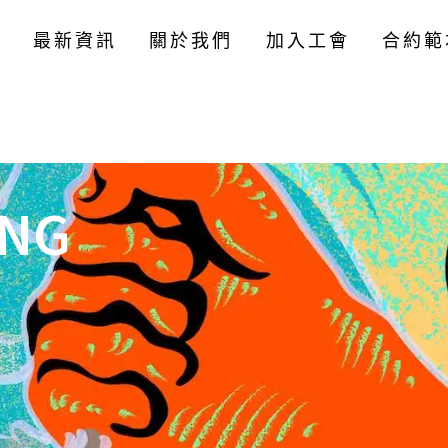
最新資訊
關於我們
加入工會
合約範
NG