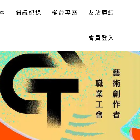
本
倡議紀錄
權益專區
友站連結
會員登入