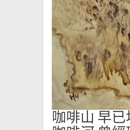
咖啡山 早