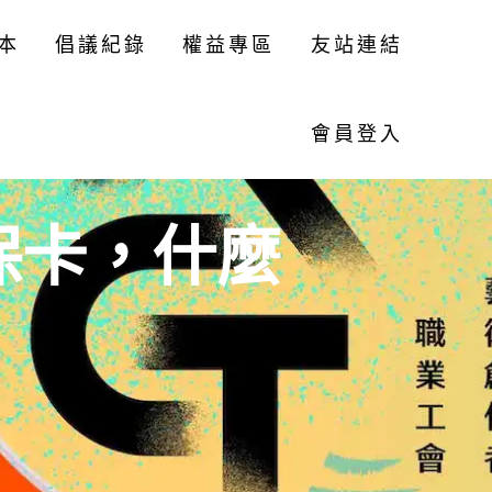
本
倡議紀錄
權益專區
友站連結
會員登入
保卡，什麼