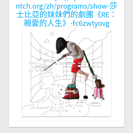
ntch.org/zh/programs/show-莎
士比亞的妹妹們的劇團《RE：
親愛的人生》-fc6zwtyovg