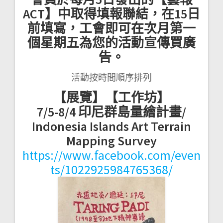
ACT】中取得填報聯結，在15日
前填寫，工會即可在次月第一
個星期五為您的活動宣傳買廣
告。
活動按時間順序排列
【展覽】【工作坊】
7/5-8/4 印尼群島量繪計畫/
Indonesia Islands Art Terrain
Mapping Survey
https://www.facebook.com/even
ts/1022925984765368/