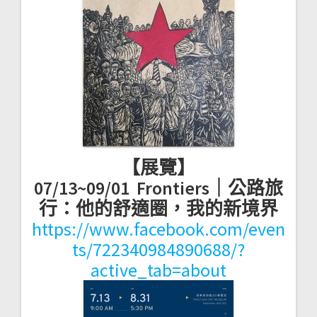
【展覽】
07/13~09/01 Frontiers｜公路旅
行：他的舒適圈，我的新境界
https://www.facebook.com/even
ts/722340984890688/?
active_tab=about