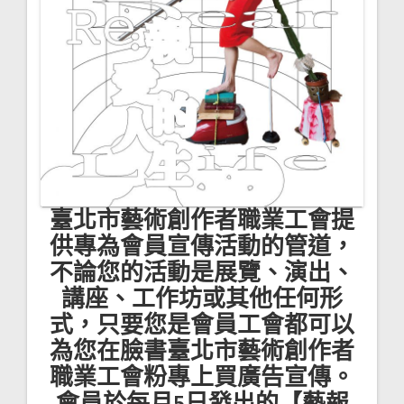
臺北市藝術創作者職業工會提
供專為會員宣傳活動的管道，
不論您的活動是展覽、演出、
講座、工作坊或其他任何形
式，只要您是會員工會都可以
為您在臉書臺北市藝術創作者
職業工會粉專上買廣告宣傳。
會員於每月5日發出的【藝報