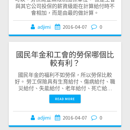
與其它公司投保的薪資級距在計算給付時不
會相加，而是由最的做計算。
adjimi
2016-04-07
0
國民年金和工會的勞保哪個比
較有利？
國民年金的福利不如勞保，所以勞保比較
好。 勞工保險具有生育給付、傷病給付、職
災給付、失能給付、老年給付、死亡給…
READ MORE
adjimi
2016-04-07
0