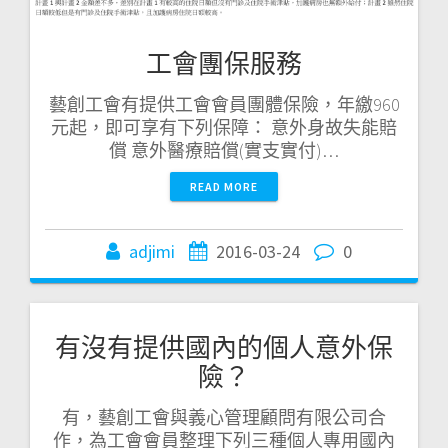
工會團保服務
藝創工會有提供工會會員團體保險，年繳960
元起，即可享有下列保障： 意外身故失能賠
償 意外醫療賠償(實支實付)…
READ MORE
adjimi
2016-03-24
0
有沒有提供國內的個人意外保
險？
有，藝創工會與義心管理顧問有限公司合
作，為工會會員整理下列三種個人專用國內