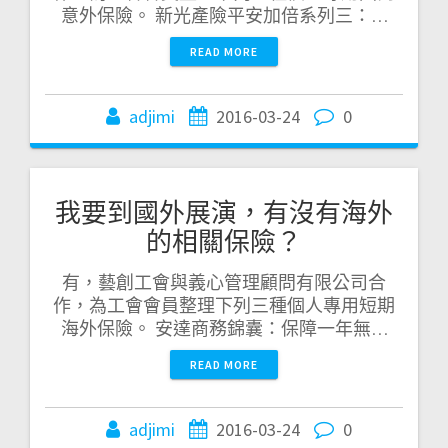
意外保險。 新光產險平安加倍系列三：…
READ MORE
adjimi
2016-03-24
0
我要到國外展演，有沒有海外
的相關保險？
有，藝創工會與義心管理顧問有限公司合
作，為工會會員整理下列三種個人專用短期
海外保險。 安達商務錦囊：保障一年無…
READ MORE
adjimi
2016-03-24
0