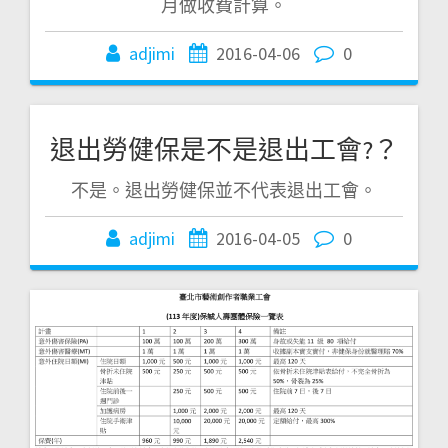
月做收費計算。
adjimi
2016-04-06
0
退出勞健保是不是退出工會?？
不是。退出勞健保並不代表退出工會。
adjimi
2016-04-05
0